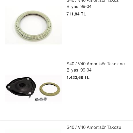
Bilyası 99-04
711,84 TL
S40 / V40 Amortisör Takoz ve
Bilyası 99-04
1.423,68 TL
S40 / V40 Amortisör Takozu