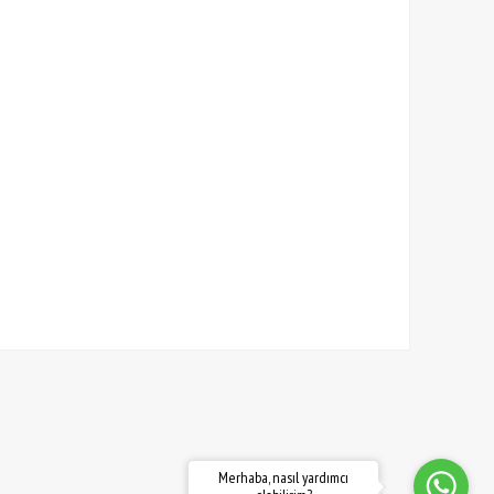
Merhaba, nasıl yardımcı