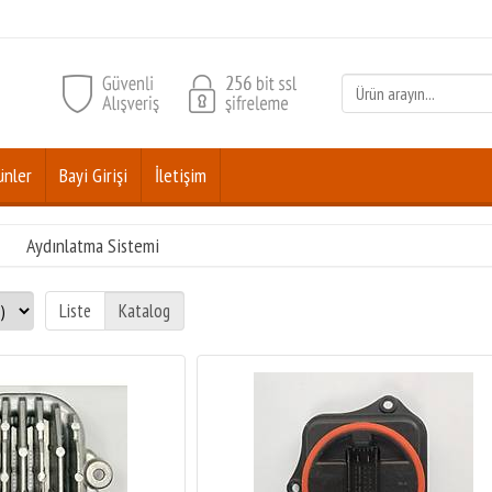
ünler
Bayi Girişi
İletişim
Aydınlatma Sistemi