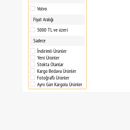
Volvo
Fiyat Aralığı
5000 TL ve üzeri
Sadece
İndirimli Ürünler
Yeni Ürünler
Stokta Olanlar
Kargo Bedava Ürünler
Fotoğraflı Ürünler
Aynı Gün Kargolu Ürünler