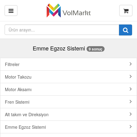
Emme Egzoz Sistemi
9 sonuç
Filtreler
Motor Takozu
Motor Aksamı
Fren Sistemi
Alt takım ve Direksiyon
Emme Egzoz Sistemi