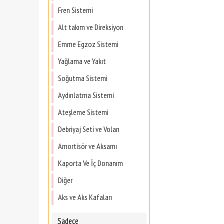
Fren Sistemi
Alt takım ve Direksiyon
Emme Egzoz Sistemi
Yağlama ve Yakıt
Soğutma Sistemi
Aydınlatma Sistemi
Ateşleme Sistemi
Debriyaj Seti ve Volan
Amortisör ve Aksamı
Kaporta Ve İç Donanım
Diğer
Aks ve Aks Kafaları
Sadece