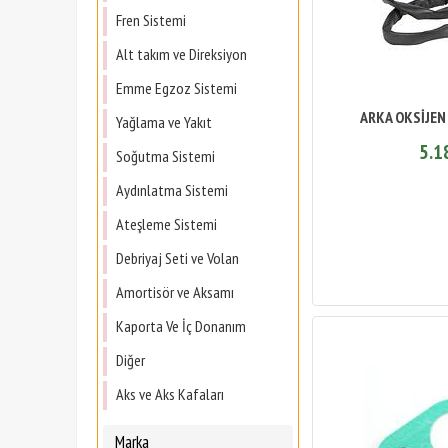
Fren Sistemi
Alt takım ve Direksiyon
Emme Egzoz Sistemi
ARKA OKSİJEN
Yağlama ve Yakıt
5.1
Soğutma Sistemi
Aydınlatma Sistemi
Ateşleme Sistemi
Debriyaj Seti ve Volan
Amortisör ve Aksamı
Kaporta Ve İç Donanım
Diğer
Aks ve Aks Kafaları
Marka