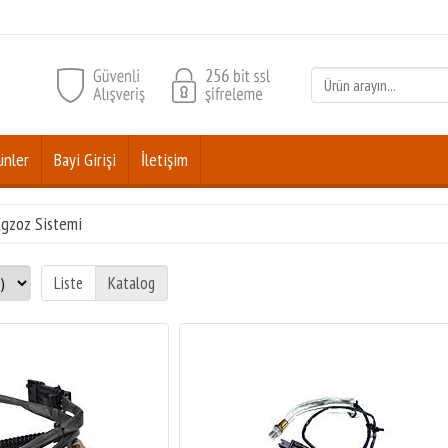
ünler
Bayi Girişi
İletişim
gzoz Sistemi