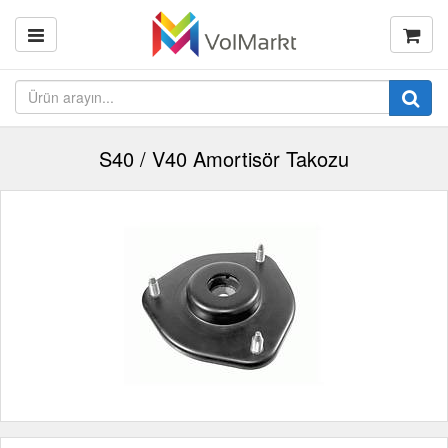
S40 / V40 Amortisör Takozu