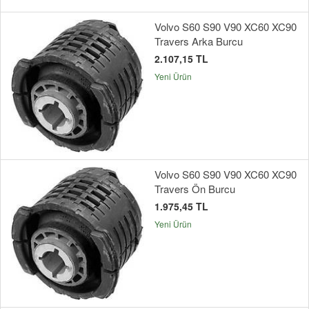
Volvo S60 S90 V90 XC60 XC90
Travers Arka Burcu
2.107,15 TL
Yeni Ürün
Volvo S60 S90 V90 XC60 XC90
Travers Ön Burcu
1.975,45 TL
Yeni Ürün