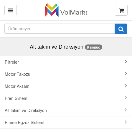
Alt takım ve Direksiyon
8 sonuç
Filtreler
Motor Takozu
Motor Aksamı
Fren Sistemi
Alt takım ve Direksiyon
Emme Egzoz Sistemi