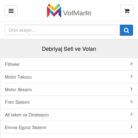
Debriyaj Seti ve Volan
Filtreler
Motor Takozu
Motor Aksamı
Fren Sistemi
Alt takım ve Direksiyon
Emme Egzoz Sistemi