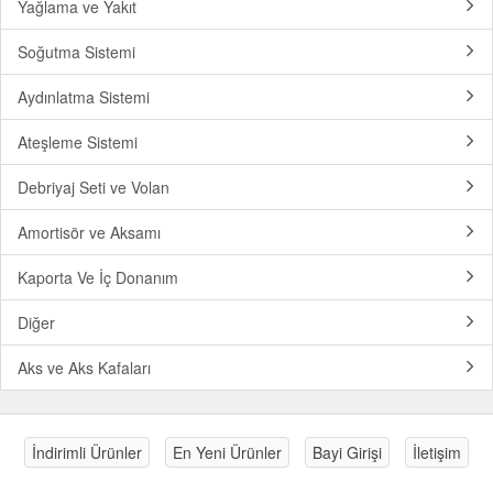
Yağlama ve Yakıt
Soğutma Sistemi
Aydınlatma Sistemi
Ateşleme Sistemi
Debriyaj Seti ve Volan
Amortisör ve Aksamı
Kaporta Ve İç Donanım
Diğer
Aks ve Aks Kafaları
İndirimli Ürünler
En Yeni Ürünler
Bayi Girişi
İletişim