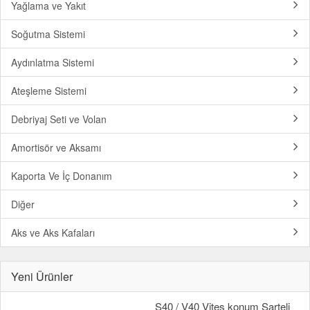
Yağlama ve Yakıt
Soğutma Sistemi
Aydınlatma Sistemi
Ateşleme Sistemi
Debriyaj Seti ve Volan
Amortisör ve Aksamı
Kaporta Ve İç Donanım
Diğer
Aks ve Aks Kafaları
Yeni Ürünler
S40 / V40 Vites konum Şarteli