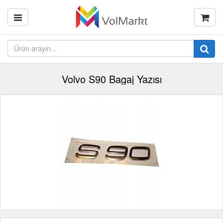
Volvo S90 Bagaj Yazısı