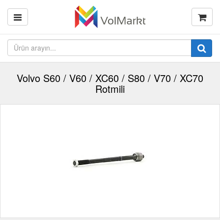
Volvo S60 / V60 / XC60 / S80 / V70 / XC70
Rotmili