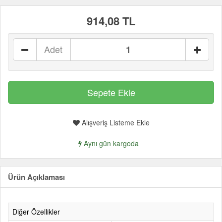
914,08 TL
Adet
Alışveriş Listeme Ekle
Aynı gün kargoda
Ürün Açıklaması
Diğer Özellikler