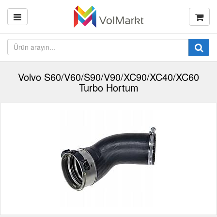
Volvo S60/V60/S90/V90/XC90/XC40/XC60
Turbo Hortum