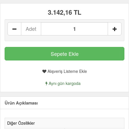
3.142,16 TL
Adet
Alışveriş Listeme Ekle
Aynı gün kargoda
Ürün Açıklaması
Diğer Özellikler