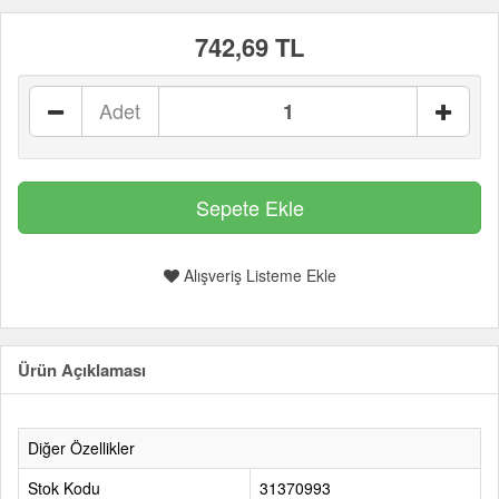
742,69 TL
Adet
Alışveriş Listeme Ekle
Ürün Açıklaması
Diğer Özellikler
Stok Kodu
31370993