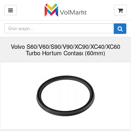
Volvo S60/V60/S90/V90/XC90/XC40/XC60
Turbo Hortum Contası (60mm)