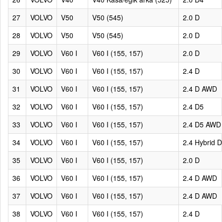
27
VOLVO
V50
V50 (545)
2.0 D
28
VOLVO
V50
V50 (545)
2.0 D
29
VOLVO
V60 I
V60 I (155, 157)
2.0 D
30
VOLVO
V60 I
V60 I (155, 157)
2.4 D
31
VOLVO
V60 I
V60 I (155, 157)
2.4 D AWD
32
VOLVO
V60 I
V60 I (155, 157)
2.4 D5
33
VOLVO
V60 I
V60 I (155, 157)
2.4 D5 AWD
34
VOLVO
V60 I
V60 I (155, 157)
2.4 Hybrid 
35
VOLVO
V60 I
V60 I (155, 157)
2.0 D
36
VOLVO
V60 I
V60 I (155, 157)
2.4 D AWD
37
VOLVO
V60 I
V60 I (155, 157)
2.4 D AWD
38
VOLVO
V60 I
V60 I (155, 157)
2.4 D