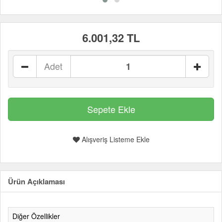
6.001,32 TL
Adet
Alışveriş Listeme Ekle
Ürün Açıklaması
Diğer Özellikler