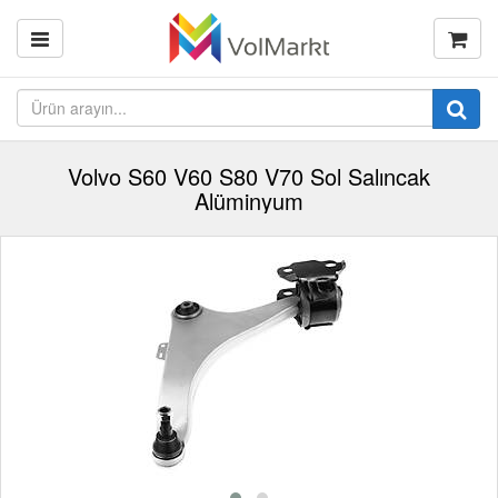
Volvo S60 V60 S80 V70 Sol Salıncak
Alüminyum