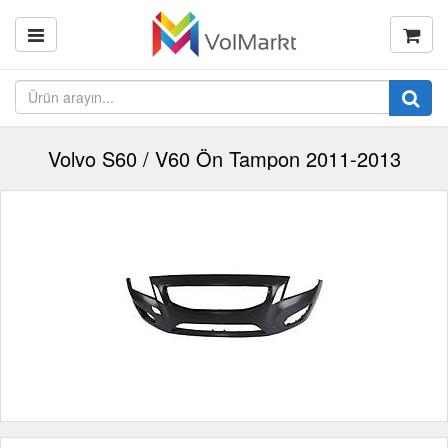
Volvo S60 / V60 Ön Tampon 2011-2013