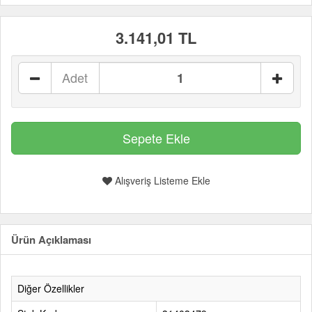
3.141,01 TL
Adet
Alışveriş Listeme Ekle
Ürün Açıklaması
Diğer Özellikler