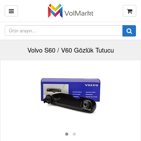
Volvo S60 / V60 Gözlük Tutucu