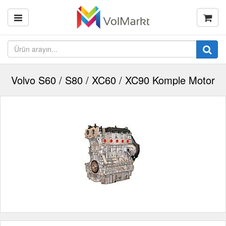
Volvo S60 / S80 / XC60 / XC90 Komple Motor