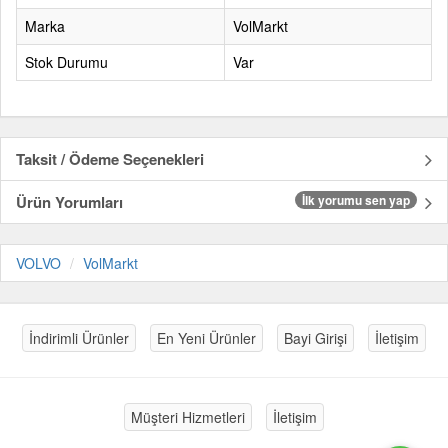
Marka
VolMarkt
Stok Durumu
Var
Taksit / Ödeme Seçenekleri
Ürün Yorumları
İlk yorumu sen yap
VOLVO
VolMarkt
İndirimli Ürünler
En Yeni Ürünler
Bayi Girişi
İletişim
Müşteri Hizmetleri
İletişim