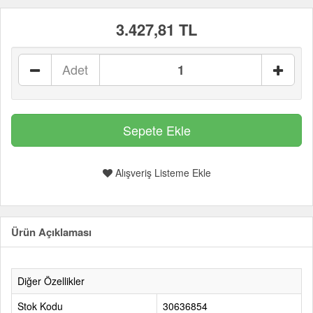
3.427,81 TL
Adet
Alışveriş Listeme Ekle
Ürün Açıklaması
Diğer Özellikler
Stok Kodu
30636854