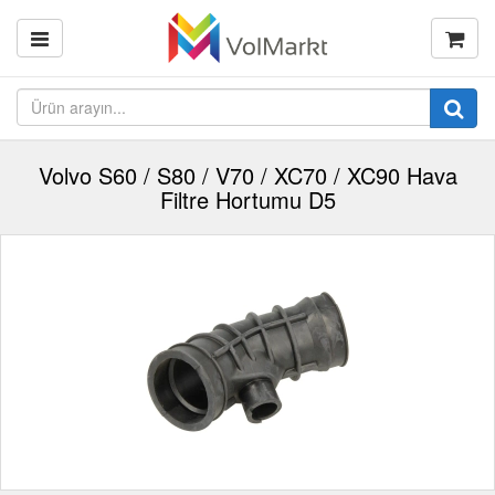
Volvo S60 / S80 / V70 / XC70 / XC90 Hava
Filtre Hortumu D5