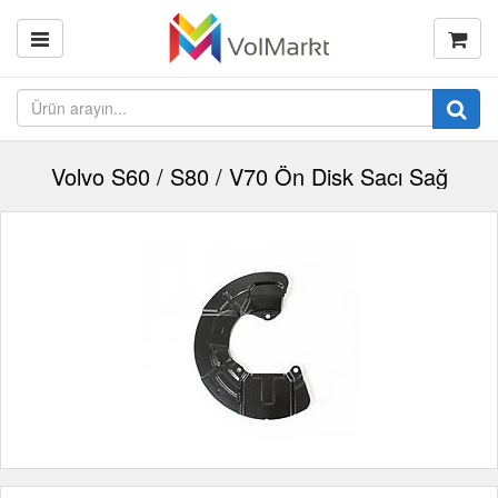
Volvo S60 / S80 / V70 Ön Disk Sacı Sağ