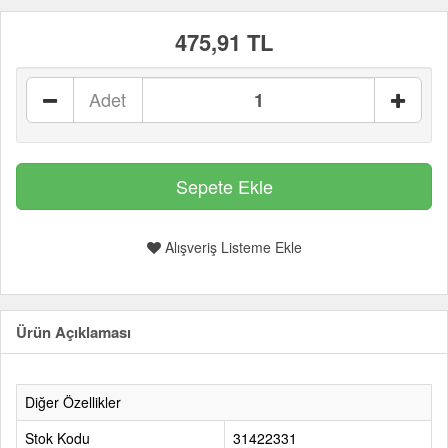
475,91 TL
Adet
Alışveriş Listeme Ekle
Ürün Açıklaması
Diğer Özellikler
Stok Kodu
31422331