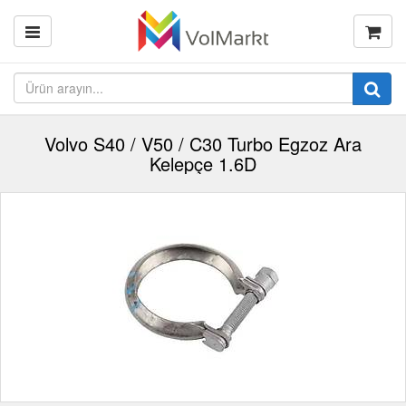
Volvo S40 / V50 / C30 Turbo Egzoz Ara
Kelepçe 1.6D