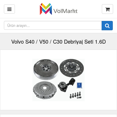
Volvo S40 / V50 / C30 Debriyaj Seti 1.6D