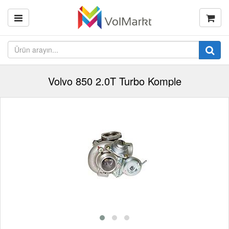
Volvo 850 2.0T Turbo Komple