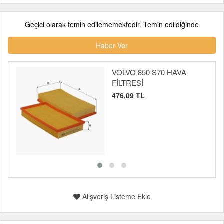
Geçici olarak temin edilememektedir. Temin edildiğinde
Haber Ver
VOLVO 850 S70 HAVA
FİLTRESİ
476,09 TL
Alışveriş Listeme Ekle