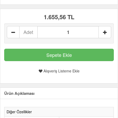
1.655,56 TL
Adet
Alışveriş Listeme Ekle
Ürün Açıklaması
Diğer Özellikler