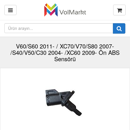
V60/S60 2011- / XC70/V70/S80 2007-
/S40/V50/C30 2004- /XC60 2009- Ön ABS
Sensörü