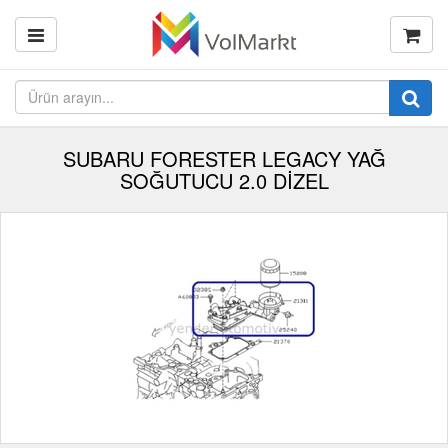
SUBARU FORESTER LEGACY YAĞ
SOĞUTUCU 2.0 DİZEL