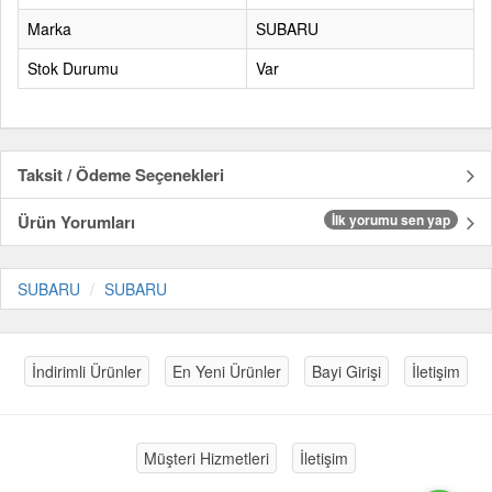
Marka
SUBARU
Stok Durumu
Var
Taksit / Ödeme Seçenekleri
Ürün Yorumları
İlk yorumu sen yap
SUBARU
SUBARU
İndirimli Ürünler
En Yeni Ürünler
Bayi Girişi
İletişim
Müşteri Hizmetleri
İletişim