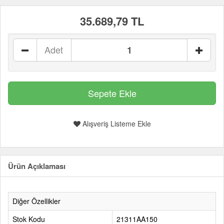
35.689,79 TL
Adet
Alışveriş Listeme Ekle
Ürün Açıklaması
Diğer Özellikler
Stok Kodu
21311AA150