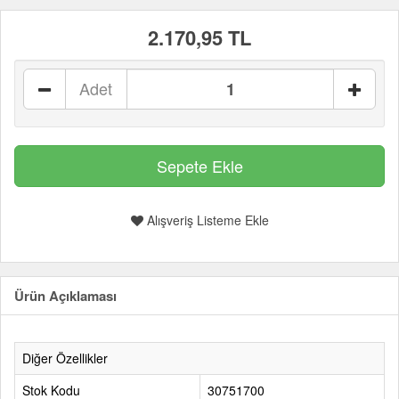
2.170,95 TL
Adet
Alışveriş Listeme Ekle
Ürün Açıklaması
Diğer Özellikler
Stok Kodu
30751700