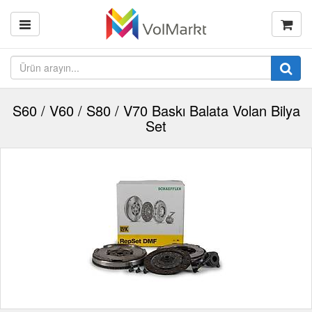
S60 / V60 / S80 / V70 Baskı Balata Volan Bilya
Set