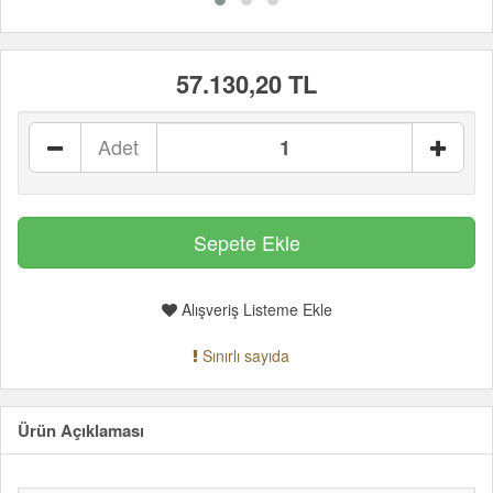
57.130,20 TL
Adet
Alışveriş Listeme Ekle
Sınırlı sayıda
Ürün Açıklaması