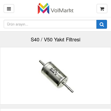
S40 / V50 Yakıt Filtresi