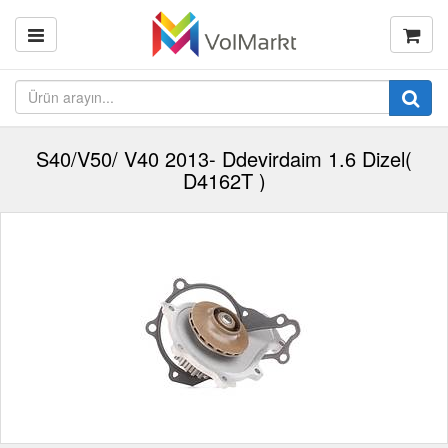
S40/V50/ V40 2013- Ddevirdaim 1.6 Dizel(
D4162T )