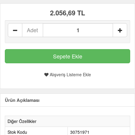
2.056,69 TL
Adet
Alışveriş Listeme Ekle
Ürün Açıklaması
Diğer Özellikler
Stok Kodu
30751971