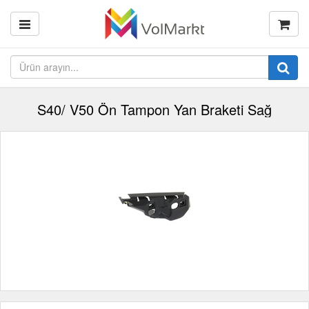
S40/ V50 Ön Tampon Yan Braketi Sağ