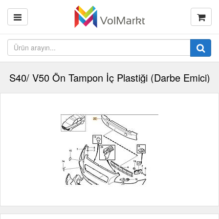
S40/ V50 Ön Tampon İç Plastiği (Darbe Emici)