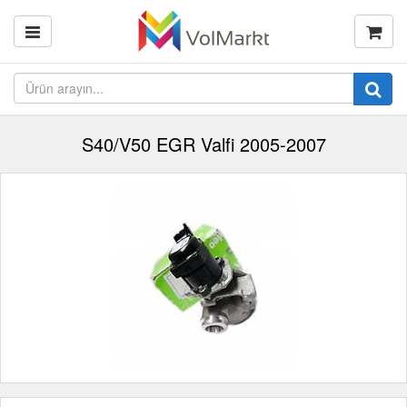
S40/V50 EGR Valfi 2005-2007