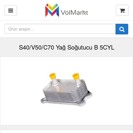
S40/V50/C70 Yağ Soğutucu B 5CYL