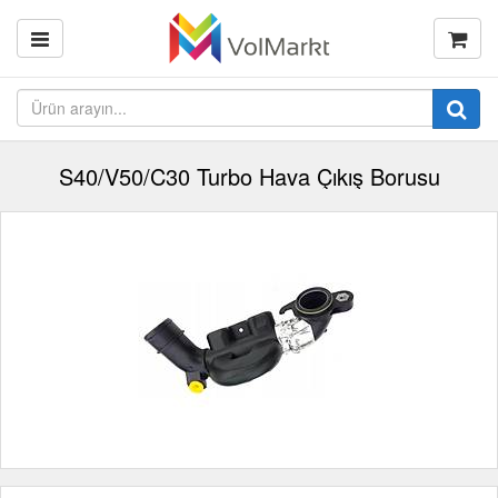
S40/V50/C30 Turbo Hava Çıkış Borusu