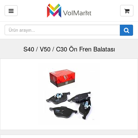
S40 / V50 / C30 Ön Fren Balatası