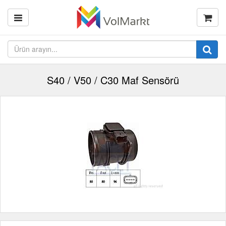
S40 / V50 / C30 Maf Sensörü