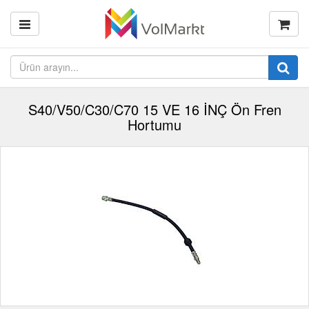
S40/V50/C30/C70 15 VE 16 İNÇ Ön Fren
Hortumu