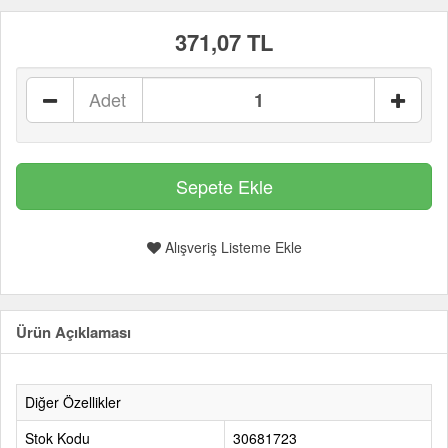
371,07 TL
Adet
Alışveriş Listeme Ekle
Ürün Açıklaması
Diğer Özellikler
Stok Kodu
30681723