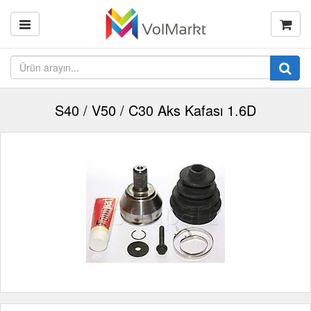
S40 / V50 / C30 Aks Kafası 1.6D