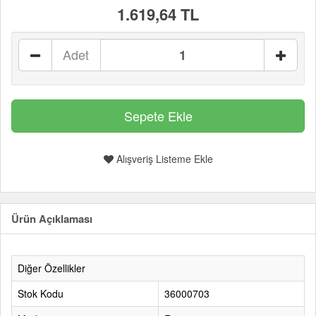
1.619,64 TL
Adet
Alışveriş Listeme Ekle
Ürün Açıklaması
Diğer Özellikler
Stok Kodu
36000703