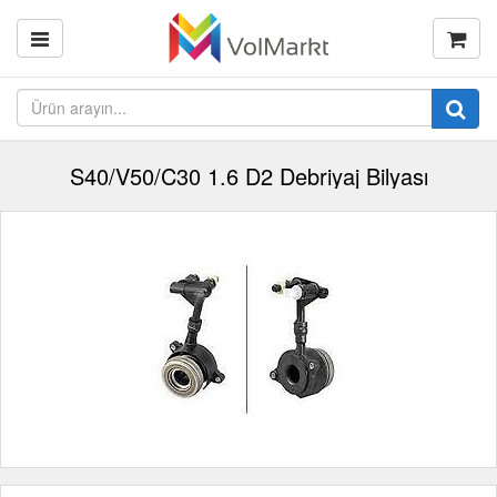
S40/V50/C30 1.6 D2 Debriyaj Bilyası