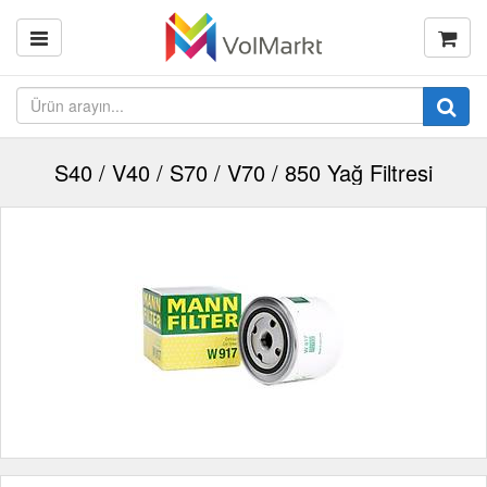
S40 / V40 / S70 / V70 / 850 Yağ Filtresi