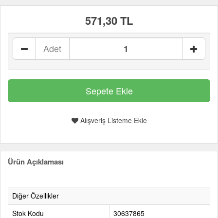
571,30 TL
Adet
Alışveriş Listeme Ekle
Ürün Açıklaması
Diğer Özellikler
Stok Kodu
30637865