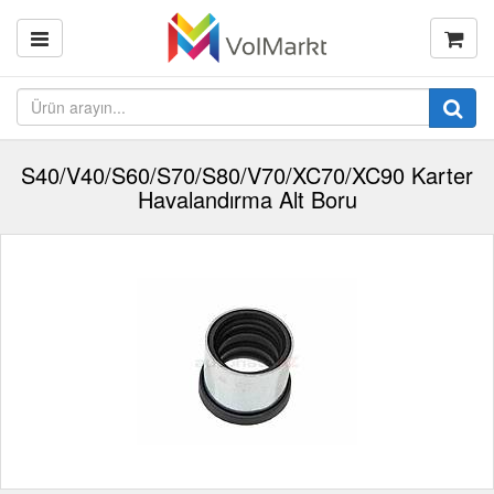
S40/V40/S60/S70/S80/V70/XC70/XC90 Karter
Havalandırma Alt Boru