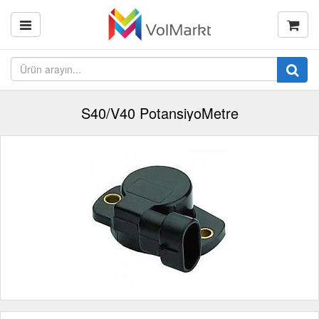
S40/V40 PotansiyoMetre