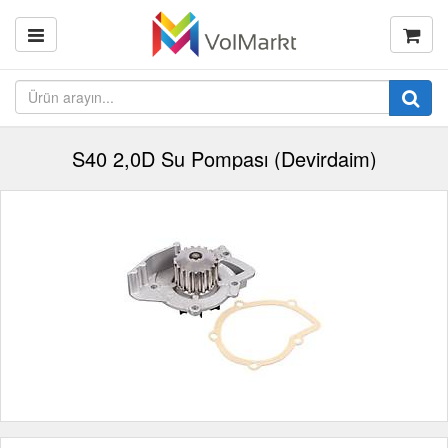
S40 2,0D Su Pompası (Devirdaim)