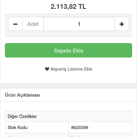
2.113,82 TL
Adet
Alışveriş Listeme Ekle
Ürün Açıklaması
Diğer Özellikler
Stok Kodu
8620396