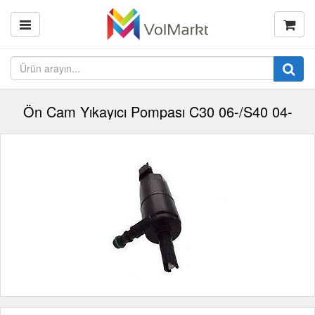
Ön Cam Yıkayıcı Pompası C30 06-/S40 04-