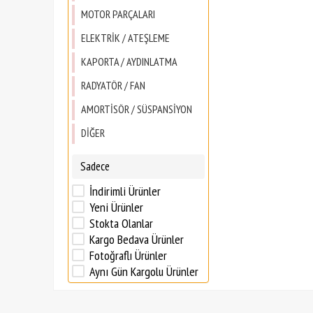
MOTOR PARÇALARI
ELEKTRİK / ATEŞLEME
KAPORTA / AYDINLATMA
RADYATÖR / FAN
AMORTİSÖR / SÜSPANSİYON
DİĞER
Sadece
İndirimli Ürünler
Yeni Ürünler
Stokta Olanlar
Kargo Bedava Ürünler
Fotoğraflı Ürünler
Aynı Gün Kargolu Ürünler