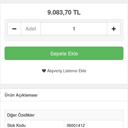
9.083,70 TL
Adet
Alışveriş Listeme Ekle
Ürün Açıklaması
Diğer Özellikler
Stok Kodu
36001412