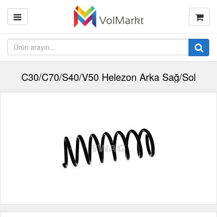
C30/C70/S40/V50 Helezon Arka Sağ/Sol