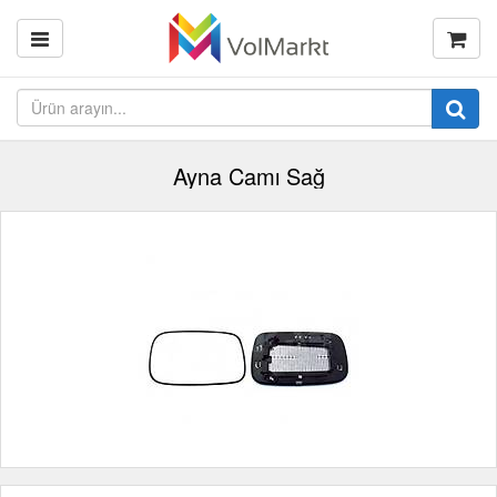
Ayna Camı Sağ