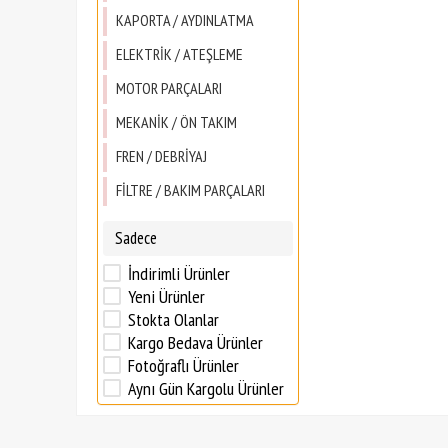
KAPORTA / AYDINLATMA
ELEKTRİK / ATEŞLEME
MOTOR PARÇALARI
MEKANİK / ÖN TAKIM
FREN / DEBRİYAJ
FİLTRE / BAKIM PARÇALARI
Sadece
İndirimli Ürünler
Yeni Ürünler
Stokta Olanlar
Kargo Bedava Ürünler
Fotoğraflı Ürünler
Aynı Gün Kargolu Ürünler